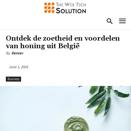
Ontdek de zoetheid en voordelen
van honing uit België
By
Denver
June 1, 2024
Business