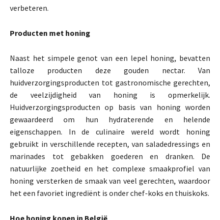
verbeteren.
Producten met honing
Naast het simpele genot van een lepel honing, bevatten
talloze producten deze gouden nectar. Van
huidverzorgingsproducten tot gastronomische gerechten,
de veelzijdigheid van honing is opmerkelijk.
Huidverzorgingsproducten op basis van honing worden
gewaardeerd om hun hydraterende en helende
eigenschappen. In de culinaire wereld wordt honing
gebruikt in verschillende recepten, van saladedressings en
marinades tot gebakken goederen en dranken. De
natuurlijke zoetheid en het complexe smaakprofiel van
honing versterken de smaak van veel gerechten, waardoor
het een favoriet ingrediënt is onder chef-koks en thuiskoks.
Hoe honing kopen in België