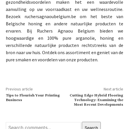
gezondheidsvoordelen maken het een waardevolle
aanvulling op uw voorraadkast en uw wellnessroutine.
Bezoek ruchersagnaoubelgium.be om het beste van
Belgische honing en andere natuurlijke producten te
ervaren. Bij Ruchers Agnaou Belgium bieden we
hoogwaardige en 100% pure arganolie, honing en
verschillende natuurlijke producten rechtstreeks van de
bron naar uw huis. Ontdek ons assortiment en geniet van de
pure smaken en voordelen van onze producten.
Previous article
Next article
Tips to Flourish Your Printing
Cutting Edge Hybrid Flooring
Business
Technology: Examining the
Most Recent Developments
Search