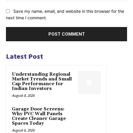
Save my name, email, and website in this browser for the
next time I comment.
Latest Post
Understanding Regional
Market Trends and Small
Cap Performance for
Indian Investors
August 8, 2026
Garage Door Screens:
Why PVC Wall Panels
Create Cleaner Garage
Spaces Today
August 6, 2026