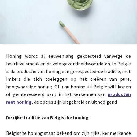
Honing wordt al eeuwenlang gekoesterd vanwege de
heerlijke smaak en de vele gezondheidsvoordelen. In België
is de productie van honing een gerespecteerde traditie, met
imkers die zich toeleggen op het creëren van pure,
hoogwaardige honing. Of u nu honing uit België wilt kopen
of geïnteresseerd bent in het verkennen van
producten
met honing
, de opties zijn uitgebreid en uitnodigend.
De rijke traditie van Belgische honing
Belgische honing staat bekend om zijn rijke, kenmerkende