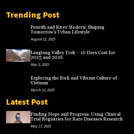
Trending Post
Penrith and River Modern: Shaping
Tomorrow’s Urban Lifestyle
August 12, 2025
Langtang Valley Trek – 10 Days Cost for
2025 and 2026
May 5, 2025
Exploring the Rich and Vibrant Culture of
Vietnam
March 21, 2025
Latest Post
Finding Hope and Progress: Using Clinical
Trial Registries for Rare Diseases Research
May 17, 2025