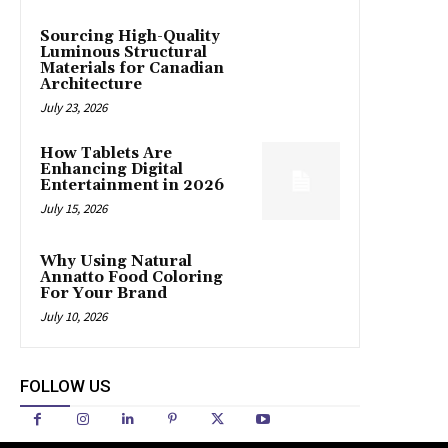
Sourcing High-Quality
Luminous Structural
Materials for Canadian
Architecture
July 23, 2026
How Tablets Are
Enhancing Digital
Entertainment in 2026
July 15, 2026
Why Using Natural
Annatto Food Coloring
For Your Brand
July 10, 2026
FOLLOW US