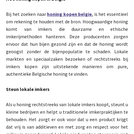
Bij het zoeken naar
honing kopen belgie
, is het essentieel
om rekening te houden met de bron. Hoogwaardige honing
komt van imkers die duurzame en ethische
imkerijmethoden hanteren. Deze producenten zorgen
ervoor dat hun bijen gezond zijn en dat de honing wordt
geoogst zonder de bijenpopulatie te schaden. Lokale
markten en speciaalzaken bezoeken of rechtstreeks bij
imkers kopen zijn uitstekende manieren om pure,
authentieke Belgische honing te vinden.
Steun lokale imkers
Als u honing rechtstreeks van lokale imkers koopt, steunt u
kleine bedrijven en helpt u traditionele imkerpraktijken te
behouden. Het zorgt er ook voor dat u een product krijgt
dat vrij is van additieven en met zorg en respect voor het