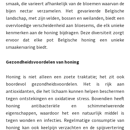
smaak, die varieert afhankelijk van de bloemen waarvan de
bijen nectar verzamelen. Het gevarieerde Belgische
landschap, met zijn velden, bossen en weilanden, biedt een
overvloedige verscheidenheid aan bloesems, die elk unieke
kenmerken aan de honing bijdragen. Deze diversiteit zorgt
ervoor dat elke pot Belgische honing een unieke
smaakervaring biedt.
Gezondheidsvoordelen van honing
Honing is niet alleen een zoete traktatie; het zit ook
boordevol gezondheidsvoordelen. Het is rijk aan
antioxidanten, die het lichaam kunnen helpen beschermen
tegen ontstekingen en oxidatieve stress. Bovendien heeft
honing antibacteriële en schimmelwerende
eigenschappen, waardoor het een natuurlijk middel is
tegen wonden en infecties. Regelmatige consumptie van
honing kan ook keelpijn verzachten en de spijsvertering