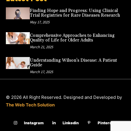
Finding Hope and Progress: Using Clinical
Trial Registries for Rare Diseases Research
May 17, 2025
Comprehensive Approaches to Enhancing
Quality of Life for Older Adults
March 21, 2025
Understanding Wilson’s Disease: A Patient
Guide
March 17, 2025
© 2026 All Right Reserved. Designed and Developed by
The Web Tech Solution
Instagram
Linkedin
Pinterest