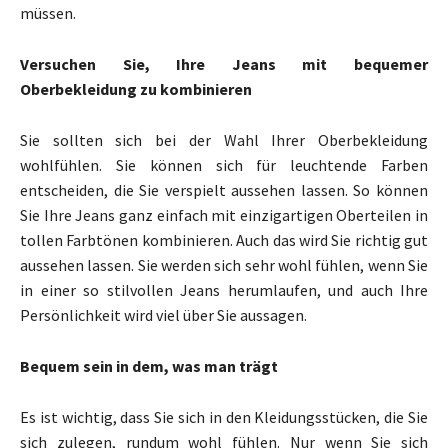
müssen.
Versuchen Sie, Ihre Jeans mit bequemer
Oberbekleidung zu kombinieren
Sie sollten sich bei der Wahl Ihrer Oberbekleidung
wohlfühlen. Sie können sich für leuchtende Farben
entscheiden, die Sie verspielt aussehen lassen. So können
Sie Ihre Jeans ganz einfach mit einzigartigen Oberteilen in
tollen Farbtönen kombinieren. Auch das wird Sie richtig gut
aussehen lassen. Sie werden sich sehr wohl fühlen, wenn Sie
in einer so stilvollen Jeans herumlaufen, und auch Ihre
Persönlichkeit wird viel über Sie aussagen.
Bequem sein in dem, was man trägt
Es ist wichtig, dass Sie sich in den Kleidungsstücken, die Sie
sich zulegen, rundum wohl fühlen. Nur wenn Sie sich