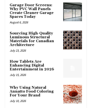
Garage Door Screens:
Why PVC Wall Panels
Create Cleaner Garage
Spaces Today
August 6, 2026
Sourcing High-Quality
Luminous Structural
Materials for Canadian
Architecture
July 23, 2026
How Tablets Are
Enhancing Digital
Entertainment in 2026
July 15, 2026
Why Using Natural
Annatto Food Coloring
For Your Brand
July 10, 2026