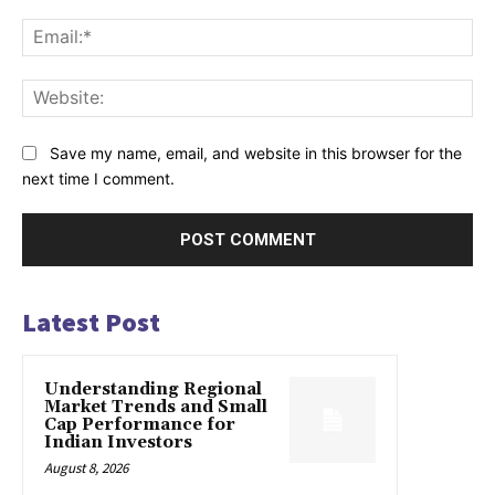
Ema
Web
Save my name, email, and website in this browser for the
next time I comment.
Latest Post
Understanding Regional
Market Trends and Small
Cap Performance for
Indian Investors
August 8, 2026