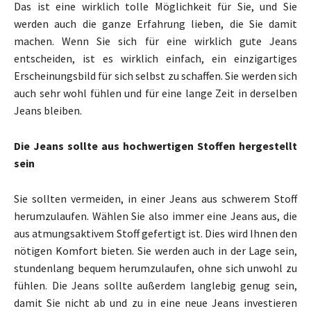
Das ist eine wirklich tolle Möglichkeit für Sie, und Sie
werden auch die ganze Erfahrung lieben, die Sie damit
machen. Wenn Sie sich für eine wirklich gute Jeans
entscheiden, ist es wirklich einfach, ein einzigartiges
Erscheinungsbild für sich selbst zu schaffen. Sie werden sich
auch sehr wohl fühlen und für eine lange Zeit in derselben
Jeans bleiben.
Die Jeans sollte aus hochwertigen Stoffen hergestellt
sein
Sie sollten vermeiden, in einer Jeans aus schwerem Stoff
herumzulaufen. Wählen Sie also immer eine Jeans aus, die
aus atmungsaktivem Stoff gefertigt ist. Dies wird Ihnen den
nötigen Komfort bieten. Sie werden auch in der Lage sein,
stundenlang bequem herumzulaufen, ohne sich unwohl zu
fühlen. Die Jeans sollte außerdem langlebig genug sein,
damit Sie nicht ab und zu in eine neue Jeans investieren