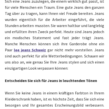
Sich eine Jeans zuzulegen, die einem wirklich gut passt, ist
für viele Menschen ein Traum. Eine gute Jeans den ganzen
Tag über zu tragen, kann Ihnen viel Freude bereiten. Jeans
wurden eigentlich für die Arbeiter eingeführt, die viele
Stunden arbeiten mussten. Sie waren haltbar und langlebig
und erfüllten ihren Zweck perfekt. Heute sind Jeans jedoch
ein modisches Statement und fast jeder trägt Jeans.
Manche Menschen können sich ihre Garderobe ohne ein
Paar
lee jeans Schweiz
gar nicht mehr vorstellen. Jeans
sind auch perfekt für alle Wetterbedingungen. Schauen wir
uns also an, wie genau Sie Ihre Jeans stylen und sich einen
einzigartigen Look verpassen können:
Entscheiden Sie sich für Jeans in leuchtenden Tönen
Wenn Sie keine Jeans in einem kräftigen Farbton in Ihrem
Kleiderschrank haben, ist es höchste Zeit, dass Sie sich eine
besorgen und Ihr gesamtes Erscheinungsbild verbessern.