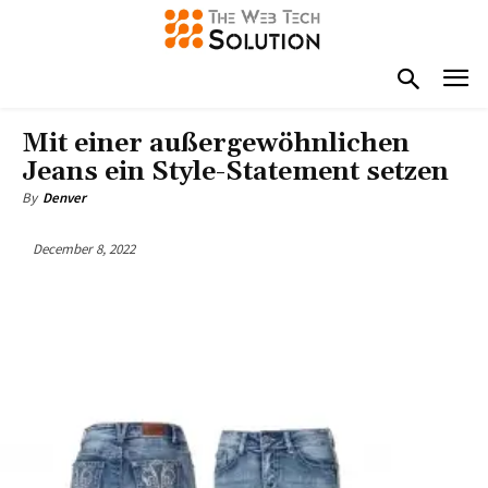
Mit einer außergewöhnlichen
Jeans ein Style-Statement setzen
By
Denver
December 8, 2022